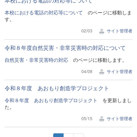
本校における電話の対応等について
本校における電話の対応等について
のページに移動しま
す。
02/03
サイト管理者
令和８年度自然災害・非常災害時の対応について
自然災害・非常災害時の対応
のページに移動します。
04/08
サイト管理者
令和８年度 あおもり創造学プロジェクト
令和８年度 あおもり創造学プロジェクト
を更新しまし
た。
05/15
サイト管理者