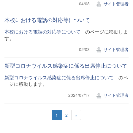
04/08
サイト管理者
本校における電話の対応等について
本校における電話の対応等について
のページに移動しま
す。
02/03
サイト管理者
新型コロナウイルス感染症に係る出席停止について
新型コロナウイルス感染症に係る出席停止について
のペ
ージに移動します。
2024/07/17
サイト管理者
1
2
»