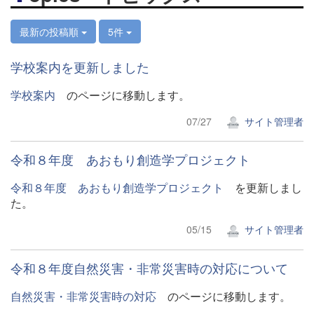
最新の投稿順
5件
学校案内を更新しました
学校案内
のページに移動します。
07/27
サイト管理者
令和８年度 あおもり創造学プロジェクト
令和８年度 あおもり創造学プロジェクト
を更新しまし
た。
05/15
サイト管理者
令和８年度自然災害・非常災害時の対応について
自然災害・非常災害時の対応
のページに移動します。