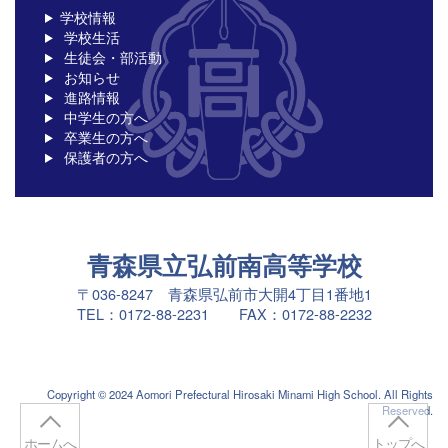
学校情報
学校生活
生徒会・部活動
お知らせ
進路情報
中学生の方へ
卒業生の方へ
保護者の方へ
青森県立弘前南高等学校
〒036-8247 青森県弘前市大開4丁目1番地1
TEL：0172-88-2231 FAX：0172-88-2232
Copyright © 2024 Aomori Prefectural Hirosaki Minami High School. All Rights
Reserved.
ホームへ
トップへ