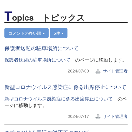
T
opics トピックス
コメントの多い順
5件
保護者送迎の駐車場所について
保護者送迎の駐車場所について
のページに移動します。
2024/07/09
サイト管理者
新型コロナウイルス感染症に係る出席停止について
新型コロナウイルス感染症に係る出席停止について
のペ
ージに移動します。
2024/07/17
サイト管理者