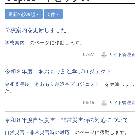
最新の投稿順
5件
学校案内を更新しました
学校案内
のページに移動します。
07/27
サイト管理者
令和８年度 あおもり創造学プロジェクト
令和８年度 あおもり創造学プロジェクト
を更新しまし
た。
05/15
サイト管理者
令和８年度自然災害・非常災害時の対応について
自然災害・非常災害時の対応
のページに移動します。