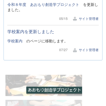
令和８年度 あおもり創造学プロジェクト
を更新し
ました。
05/15
サイト管理者
学校案内を更新しました
学校案内
のページに移動します。
07/27
サイト管理者