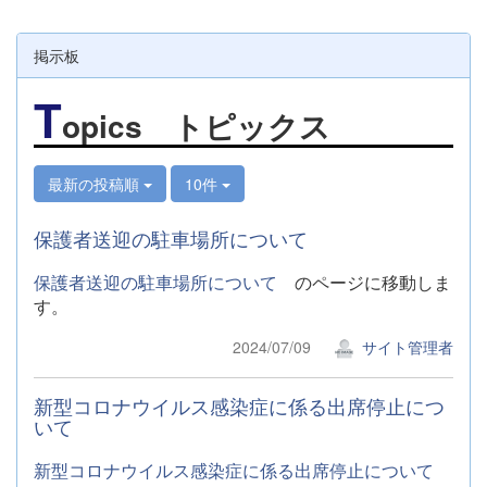
掲示板
T
opics トピックス
最新の投稿順
10件
保護者送迎の駐車場所について
保護者送迎の駐車場所について
のページに移動しま
す。
2024/07/09
サイト管理者
新型コロナウイルス感染症に係る出席停止につ
いて
新型コロナウイルス感染症に係る出席停止について