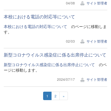
04/08
サイト管理者
本校における電話の対応等について
本校における電話の対応等について
のページに移動しま
す。
02/03
サイト管理者
新型コロナウイルス感染症に係る出席停止について
新型コロナウイルス感染症に係る出席停止について
のペ
ージに移動します。
2024/07/17
サイト管理者
1
2
»