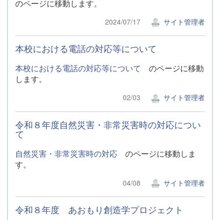
のページに移動します。
2024/07/17
サイト管理者
本校における電話の対応等について
本校における電話の対応等について
のページに移動
します。
02/03
サイト管理者
令和８年度自然災害・非常災害時の対応につい
て
自然災害・非常災害時の対応
のページに移動しま
す。
04/08
サイト管理者
令和８年度 あおもり創造学プロジェクト