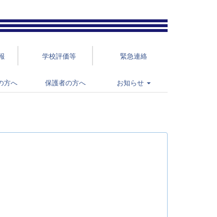
報
学校評価等
緊急連絡
の方へ
保護者の方へ
お知らせ