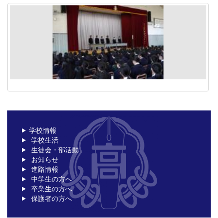
学校情報
学校生活
生徒会・部活動
お知らせ
進路情報
中学生の方へ
卒業生の方へ
保護者の方へ