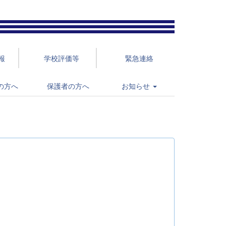
報
学校評価等
緊急連絡
の方へ
保護者の方へ
お知らせ