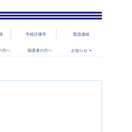
報
学校評価等
緊急連絡
の方へ
保護者の方へ
お知らせ