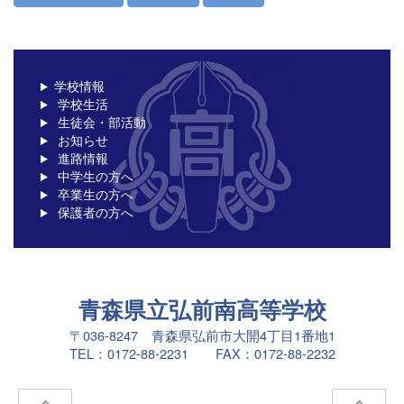
学校情報
学校生活
生徒会・部活動
お知らせ
進路情報
中学生の方へ
卒業生の方へ
保護者の方へ
青森県立弘前南高等学校
〒036-8247 青森県弘前市大開4丁目1番地1
TEL：0172-88-2231 FAX：0172-88-2232