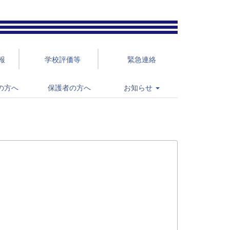
報
学校評価等
緊急連絡
の方へ
保護者の方へ
お知らせ