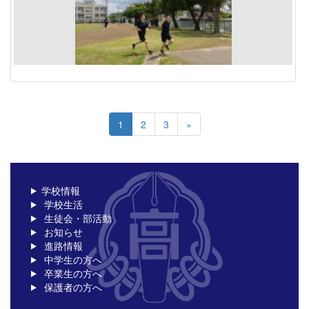
1
2
3
»
学校情報
学校生活
生徒会・部活動
お知らせ
進路情報
中学生の方へ
卒業生の方へ
保護者の方へ