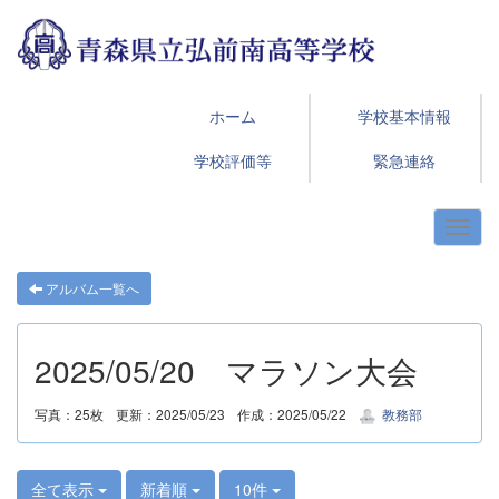
ホーム
学校基本情報
学校評価等
緊急連絡
アルバム一覧へ
2025/05/20 マラソン大会
写真：25枚
更新：2025/05/23
作成：2025/05/22
教務部
全て表示
新着順
10件