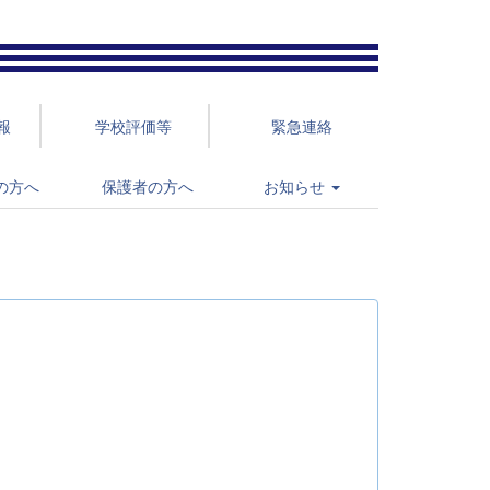
報
学校評価等
緊急連絡
の方へ
保護者の方へ
お知らせ