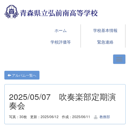
ホーム
学校基本情報
学校評価等
緊急連絡
アルバム一覧へ
2025/05/07 吹奏楽部定期演
奏会
写真：30枚
更新：2025/06/12
作成：2025/06/11
教務部