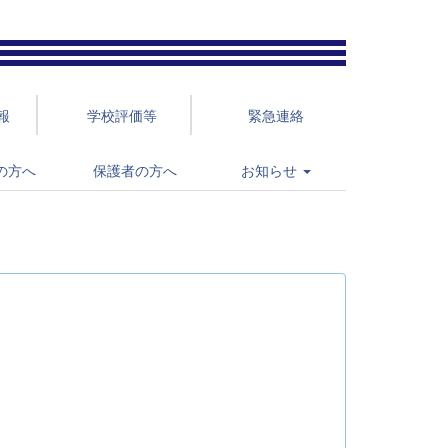
報
学校評価等
緊急連絡
の方へ
保護者の方へ
お知らせ