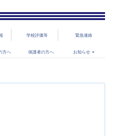
報
学校評価等
緊急連絡
の方へ
保護者の方へ
お知らせ