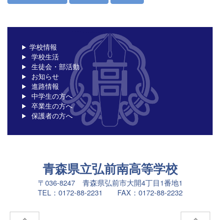
学校情報
学校生活
生徒会・部活動
お知らせ
進路情報
中学生の方へ
卒業生の方へ
保護者の方へ
青森県立弘前南高等学校
〒036-8247 青森県弘前市大開4丁目1番地1
TEL：0172-88-2231 FAX：0172-88-2232