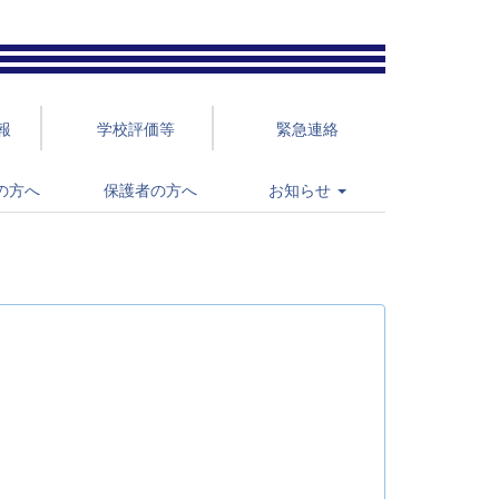
報
学校評価等
緊急連絡
の方へ
保護者の方へ
お知らせ