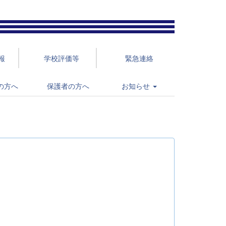
報
学校評価等
緊急連絡
の方へ
保護者の方へ
お知らせ