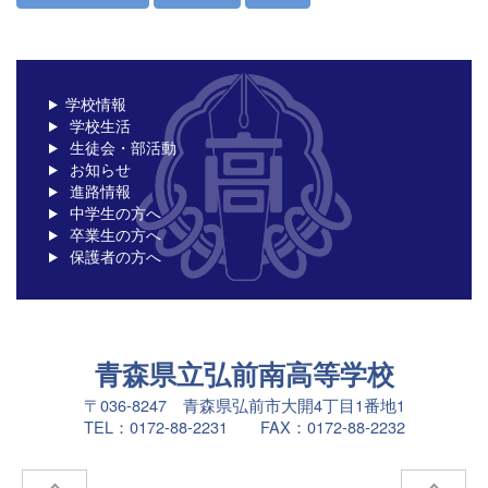
学校情報
学校生活
生徒会・部活動
お知らせ
進路情報
中学生の方へ
卒業生の方へ
保護者の方へ
青森県立弘前南高等学校
〒036-8247 青森県弘前市大開4丁目1番地1
TEL：0172-88-2231 FAX：0172-88-2232