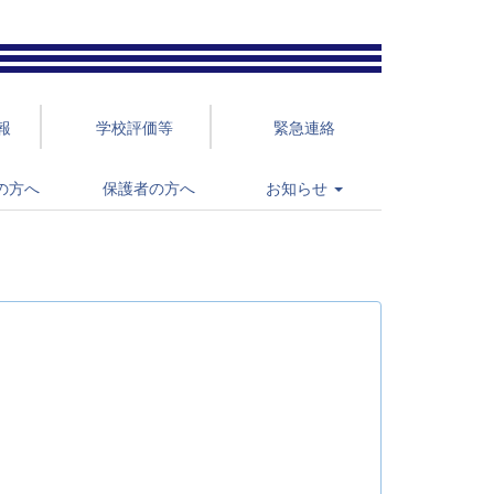
報
学校評価等
緊急連絡
の方へ
保護者の方へ
お知らせ