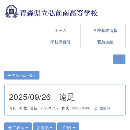
ホーム
学校基本情報
学校評価等
緊急連絡
アルバム一覧へ
2025/09/26 遠足
写真：40枚
更新：2025/10/07
作成：2025/10/06
教務部
全て表示
新着順
100件