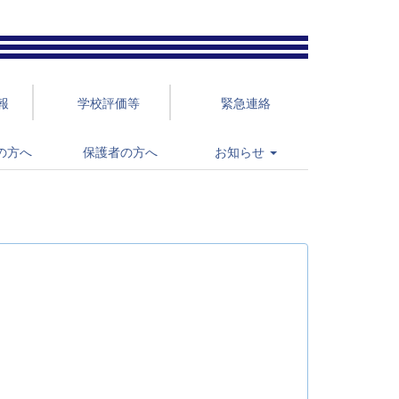
報
学校評価等
緊急連絡
の方へ
保護者の方へ
お知らせ