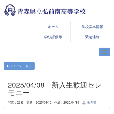
ホーム
学校基本情報
学校評価等
緊急連絡
アルバム一覧へ
2025/04/08 新入生歓迎セレ
モニー
写真：23枚
更新：2025/04/16
作成：2025/04/15
教務部