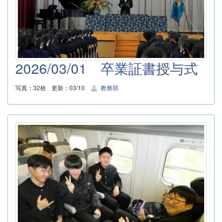
2026/03/01 卒業証書授与式
写真：32枚
更新：03/10
教務部