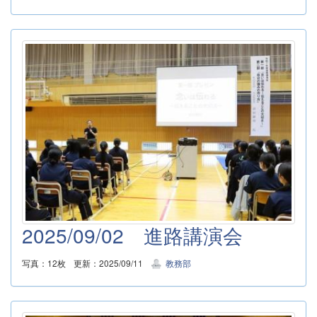
2025/09/02 進路講演会
写真：12枚
更新：2025/09/11
教務部