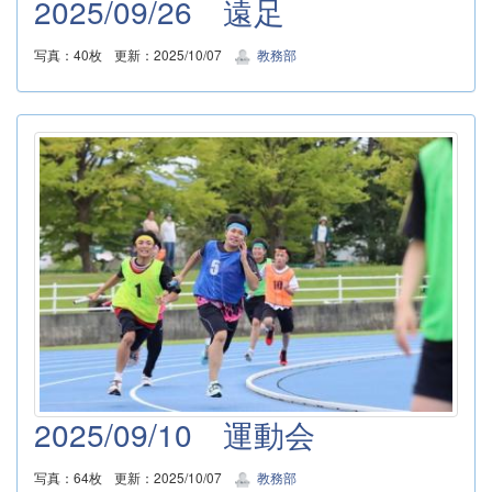
2025/09/26 遠足
写真：40枚
更新：2025/10/07
教務部
2025/09/10 運動会
写真：64枚
更新：2025/10/07
教務部