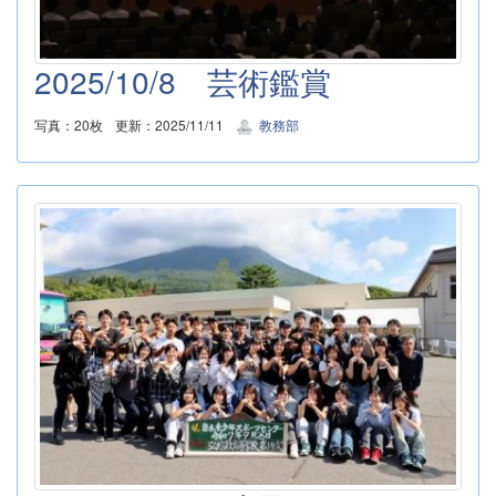
2025/10/8 芸術鑑賞
写真：20枚
更新：2025/11/11
教務部