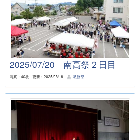
2025/07/20 南高祭２日目
写真：40枚
更新：2025/08/18
教務部