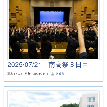
2025/07/21 南高祭３日目
写真：40枚
更新：2025/08/18
教務部