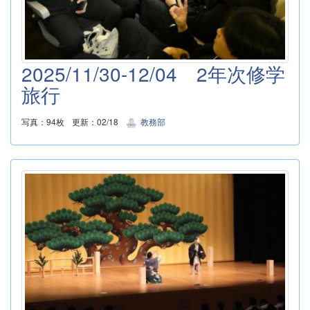
2025/11/30-12/04 2年次修学
旅行
写真：94枚
更新：02/18
教務部