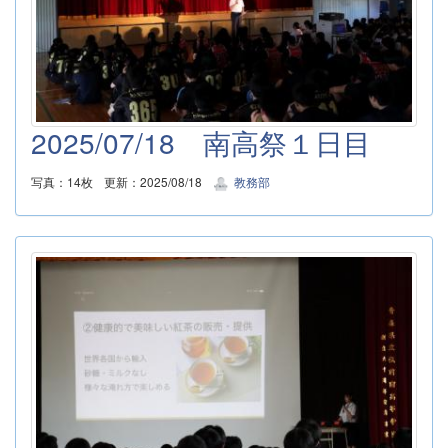
2025/07/18 南高祭１日目
写真：14枚
更新：2025/08/18
教務部