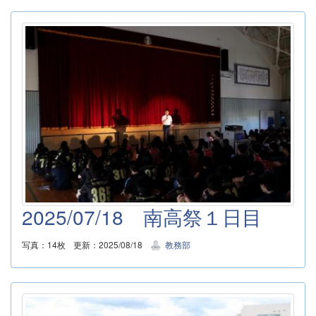
2025/07/18 南高祭１日目
写真：14枚
更新：2025/08/18
教務部