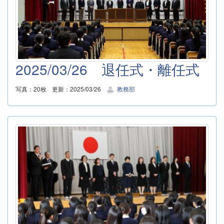
2025/03/26 退任式・離任式
写真：20枚
更新：2025/03/26
教務部