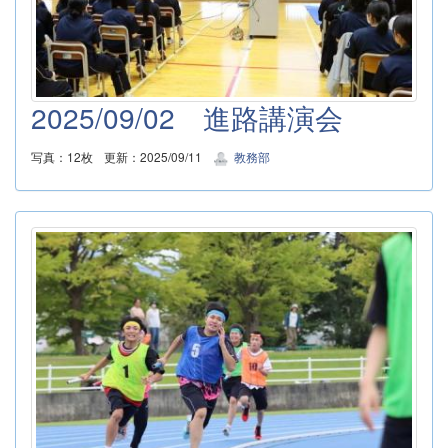
2025/09/02 進路講演会
写真：12枚
更新：2025/09/11
教務部