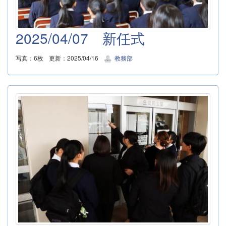
2025/04/07 新任式
写真：6枚
更新：2025/04/16
教務部