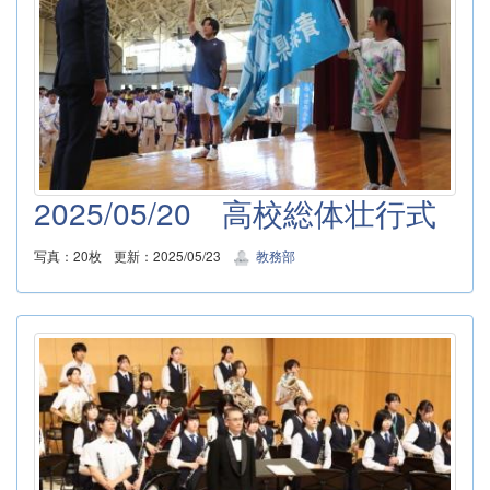
2025/05/20 高校総体壮行式
写真：20枚
更新：2025/05/23
教務部