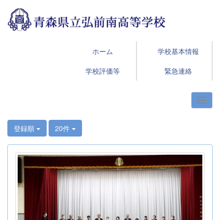
ホーム
学校基本情報
学校評価等
緊急連絡
登録順
20件