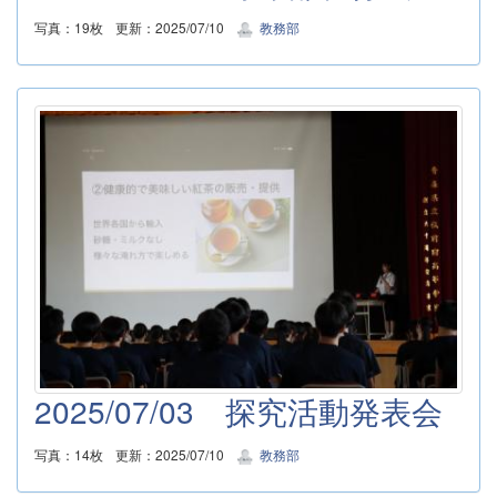
写真：19枚
更新：2025/07/10
教務部
2025/07/03 探究活動発表会
写真：14枚
更新：2025/07/10
教務部