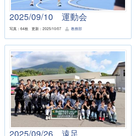
2025/09/10 運動会
写真：64枚
更新：2025/10/07
教務部
2025/09/26 遠足