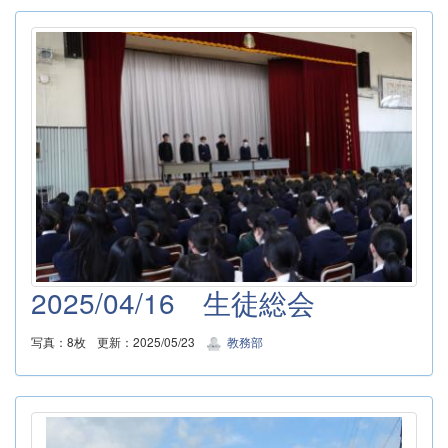
2025/04/16 生徒総会
写真：8枚
更新：2025/05/23
教務部