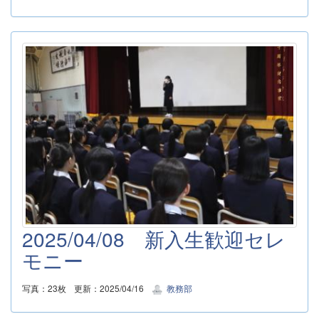
2025/04/08 新入生歓迎セレ
モニー
写真：23枚
更新：2025/04/16
教務部