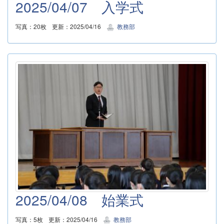
2025/04/07 入学式
写真：20枚
更新：2025/04/16
教務部
2025/04/08 始業式
写真：5枚
更新：2025/04/16
教務部