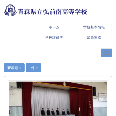
ホーム
学校基本情報
学校評価等
緊急連絡
新着順
1件