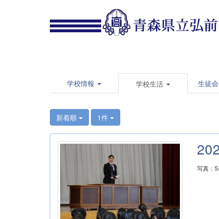
学校情報
生徒会
学校生活
新着順
1件
20
写真：