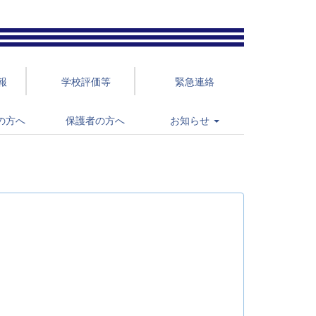
報
学校評価等
緊急連絡
の方へ
保護者の方へ
お知らせ