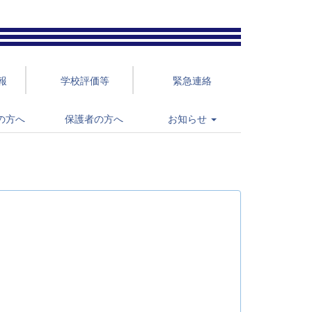
報
学校評価等
緊急連絡
の方へ
保護者の方へ
お知らせ