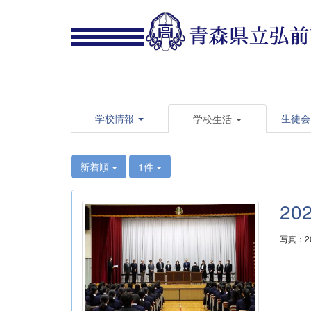
学校情報
生徒会
学校生活
新着順
1件
20
写真：2