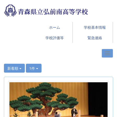
ホーム
学校基本情報
学校評価等
緊急連絡
新着順
1件