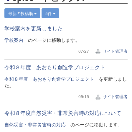
最新の投稿順
5件
学校案内を更新しました
学校案内
のページに移動します。
07/27
サイト管理者
令和８年度 あおもり創造学プロジェクト
令和８年度 あおもり創造学プロジェクト
を更新しまし
た。
05/15
サイト管理者
令和８年度自然災害・非常災害時の対応について
自然災害・非常災害時の対応
のページに移動します。