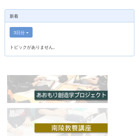
新着
3日分
トピックがありません。