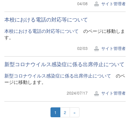
04/08
サイト管理者
本校における電話の対応等について
本校における電話の対応等について
のページに移動しま
す。
02/03
サイト管理者
新型コロナウイルス感染症に係る出席停止について
新型コロナウイルス感染症に係る出席停止について
のペ
ージに移動します。
2024/07/17
サイト管理者
1
2
»