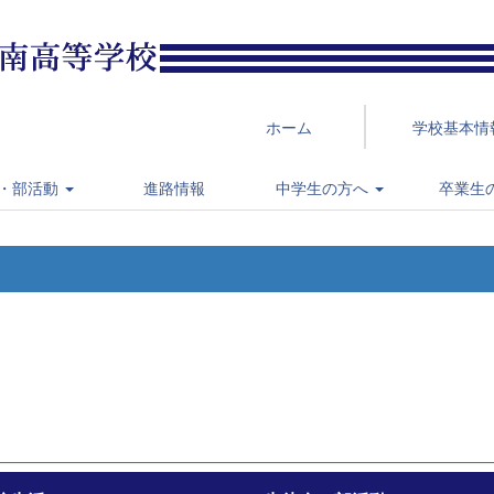
ホーム
学校基本情
・部活動
進路情報
中学生の方へ
卒業生