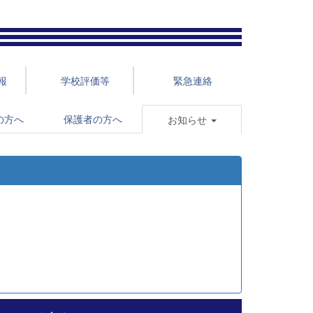
報
学校評価等
緊急連絡
の方へ
保護者の方へ
お知らせ