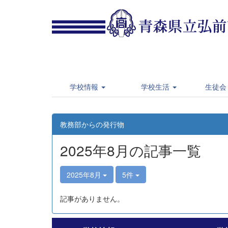
学校情報
学校生活
生徒会
教務部からの発行物
2025年8月の記事一覧
2025年8月
5件
記事がありません。