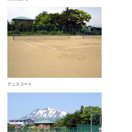
テニスコート