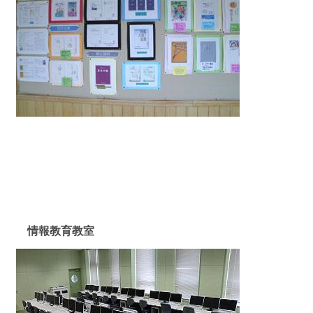
情報教育教室