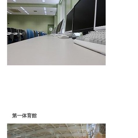
第一体育館