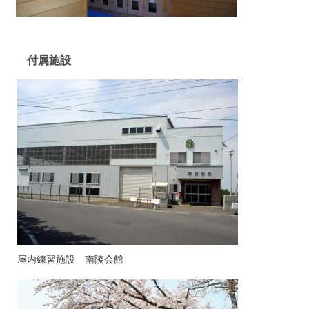
付属施設
屋内練習施設 南陵会館