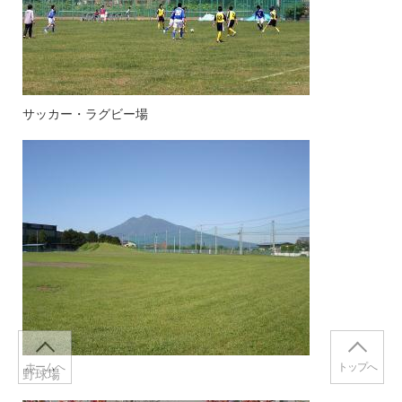
サッカー・ラグビー場
ホームへ
トップへ
野球場