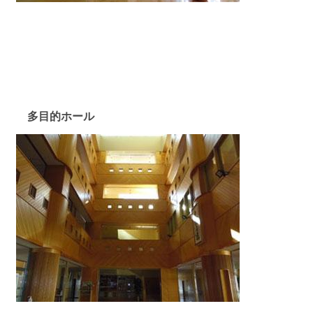
多目的ホール