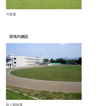
弓道場
校地内施設
陸上競技場