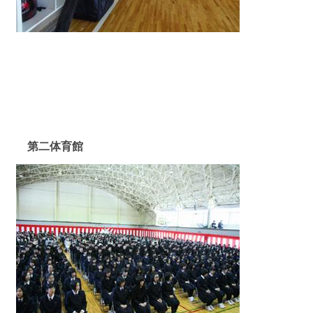
第二体育館