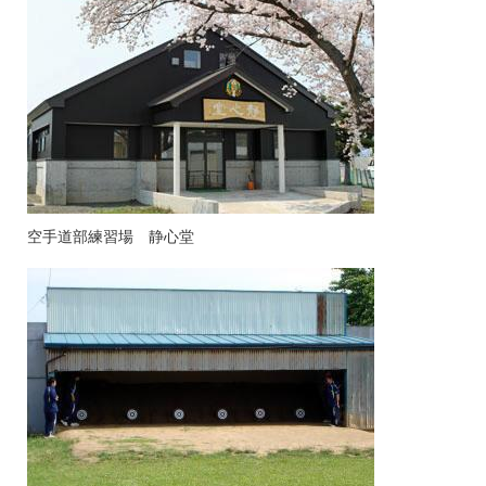
空手道部練習場 静心堂