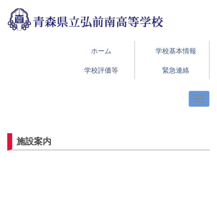
ホーム
学校基本情報
学校評価等
緊急連絡
施設案内