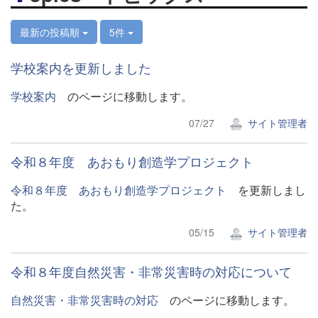
最新の投稿順
5件
学校案内を更新しました
学校案内
のページに移動します。
07/27
サイト管理者
令和８年度 あおもり創造学プロジェクト
令和８年度 あおもり創造学プロジェクト
を更新しまし
た。
05/15
サイト管理者
令和８年度自然災害・非常災害時の対応について
自然災害・非常災害時の対応
のページに移動します。