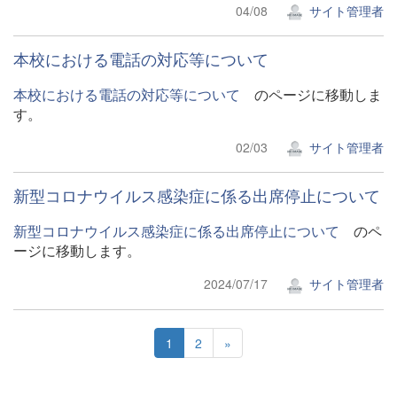
04/08
サイト管理者
本校における電話の対応等について
本校における電話の対応等について
のページに移動しま
す。
02/03
サイト管理者
新型コロナウイルス感染症に係る出席停止について
新型コロナウイルス感染症に係る出席停止について
のペ
ージに移動します。
2024/07/17
サイト管理者
1
2
»