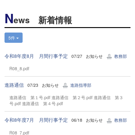
N
ews 新着情報
5件
令和8年度8月 月間行事予定
07/27
お知らせ
教務部
R08_8.pdf
進路通信
07/23
お知らせ
進路指導部
進路通信 第１号.pdf 進路通信 第２号.pdf 進路通信 第３
号.pdf 進路通信 第４号.pdf
令和8年度7月 月間行事予定
06/18
お知らせ
教務部
R08_7.pdf