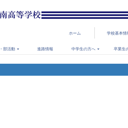
ホーム
学校基本情
・部活動
進路情報
中学生の方へ
卒業生