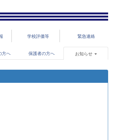
報
学校評価等
緊急連絡
の方へ
保護者の方へ
お知らせ