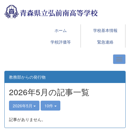
ホーム
学校基本情報
学校評価等
緊急連絡
教務部からの発行物
2026年5月の記事一覧
2026年5月
10件
記事がありません。