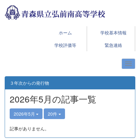
ホーム
学校基本情報
学校評価等
緊急連絡
３年次からの発行物
2026年5月の記事一覧
2026年5月
20件
記事がありません。