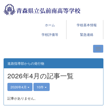
ホーム
学校基本情報
学校評価等
緊急連絡
進路指導部からの発行物
2026年4月の記事一覧
2026年4月
10件
記事がありません。