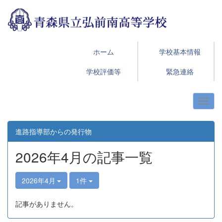
ホーム
学校基本情報
学校評価等
緊急連絡
進路指導部からの発行物
2026年4月の記事一覧
2026年4月
1件
記事がありません。