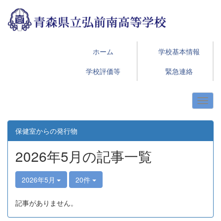
ホーム
学校基本情報
学校評価等
緊急連絡
保健室からの発行物
2026年5月の記事一覧
2026年5月
20件
記事がありません。