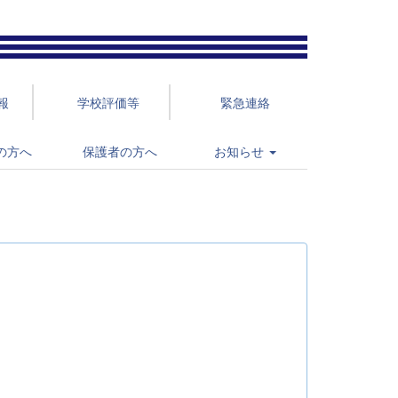
報
学校評価等
緊急連絡
の方へ
保護者の方へ
お知らせ