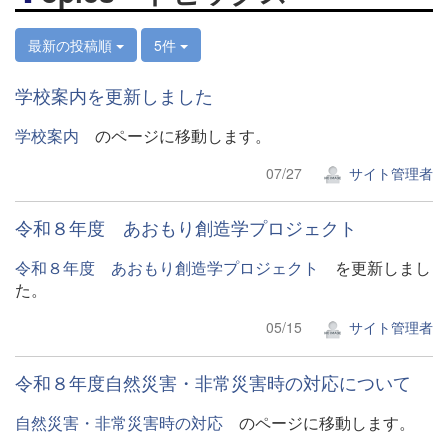
最新の投稿順
5件
学校案内を更新しました
学校案内
のページに移動します。
07/27
サイト管理者
令和８年度 あおもり創造学プロジェクト
令和８年度 あおもり創造学プロジェクト
を更新しまし
た。
05/15
サイト管理者
令和８年度自然災害・非常災害時の対応について
自然災害・非常災害時の対応
のページに移動します。