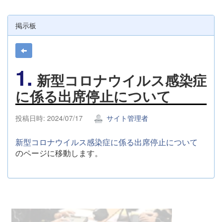
掲示板
1.
新型コロナウイルス感染症
に係る出席停止について
投稿日時: 2024/07/17
サイト管理者
新型コロナウイルス感染症に係る出席停止について
のページに移動します。