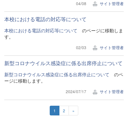
04/08
サイト管理者
本校における電話の対応等について
本校における電話の対応等について
のページに移動しま
す。
02/03
サイト管理者
新型コロナウイルス感染症に係る出席停止について
新型コロナウイルス感染症に係る出席停止について
のペ
ージに移動します。
2024/07/17
サイト管理者
1
2
»