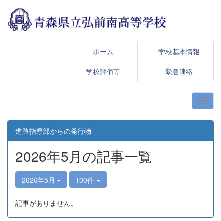
ホーム
学校基本情報
学校評価等
緊急連絡
進路指導部からの発行物
2026年5月の記事一覧
2026年5月
100件
記事がありません。