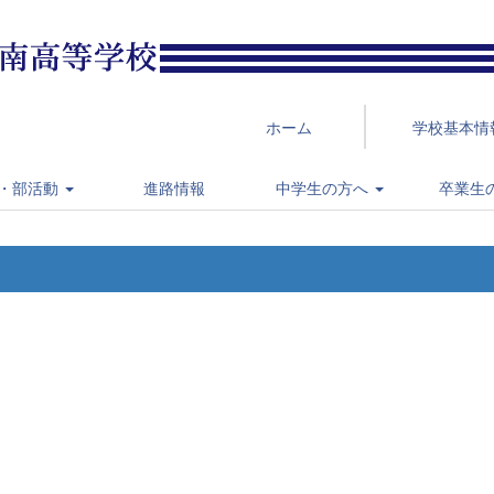
ホーム
学校基本情
・部活動
進路情報
中学生の方へ
卒業生