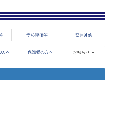
報
学校評価等
緊急連絡
の方へ
保護者の方へ
お知らせ