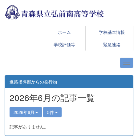
ホーム
学校基本情報
学校評価等
緊急連絡
進路指導部からの発行物
2026年6月の記事一覧
2026年6月
5件
記事がありません。