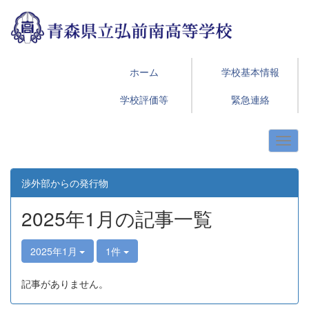
ホーム
学校基本情報
学校評価等
緊急連絡
渉外部からの発行物
2025年1月の記事一覧
2025年1月
1件
記事がありません。