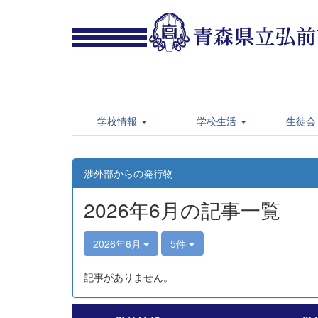
学校情報
学校生活
生徒会
渉外部からの発行物
2026年6月の記事一覧
2026年6月
5件
記事がありません。