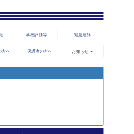
報
学校評価等
緊急連絡
の方へ
保護者の方へ
お知らせ