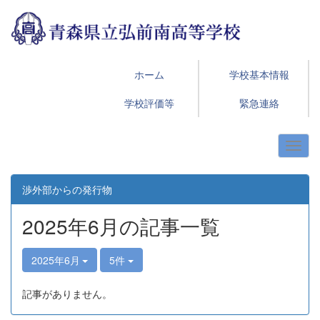
ホーム
学校基本情報
学校評価等
緊急連絡
渉外部からの発行物
2025年6月の記事一覧
2025年6月
5件
記事がありません。