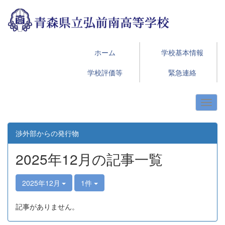
ホーム
学校基本情報
学校評価等
緊急連絡
渉外部からの発行物
2025年12月の記事一覧
2025年12月
1件
記事がありません。