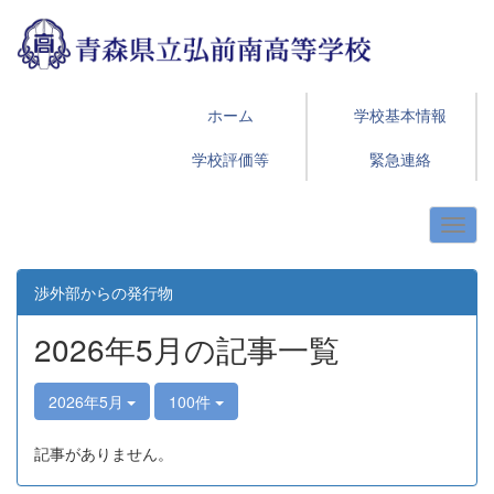
ホーム
学校基本情報
学校評価等
緊急連絡
渉外部からの発行物
2026年5月の記事一覧
2026年5月
100件
記事がありません。