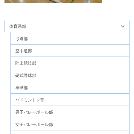
体育系部
弓道部
空手道部
陸上競技部
硬式野球部
卓球部
バドミントン部
男子バレーボール部
女子バレーボール部