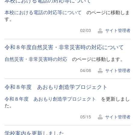
本校における電話の対応等について
本校における電話の対応等について
のページに移動しま
す。
02/03
サイト管理者
令和８年度自然災害・非常災害時の対応について
自然災害・非常災害時の対応
のページに移動します。
04/08
サイト管理者
令和８年度 あおもり創造学プロジェクト
令和８年度 あおもり創造学プロジェクト
を更新しまし
た。
05/15
サイト管理者
学校案内を更新しました