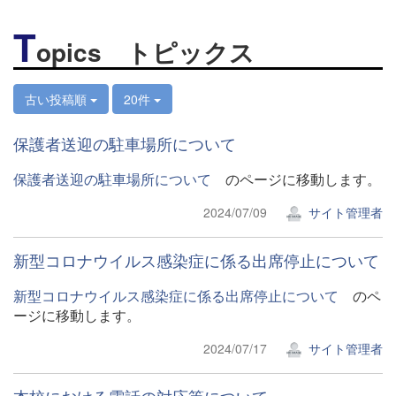
T
opics トピックス
古い投稿順
20件
保護者送迎の駐車場所について
保護者送迎の駐車場所について
のページに移動します。
2024/07/09
サイト管理者
新型コロナウイルス感染症に係る出席停止について
新型コロナウイルス感染症に係る出席停止について
のペ
ージに移動します。
2024/07/17
サイト管理者