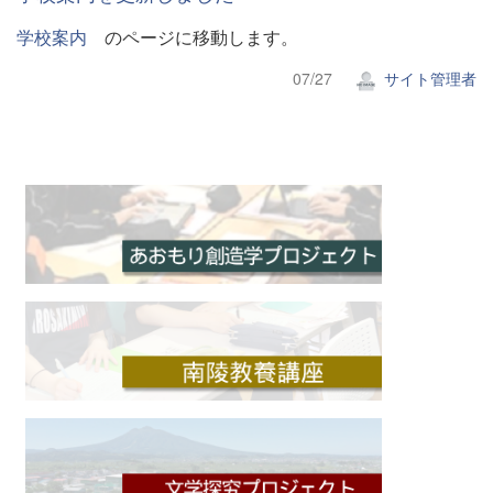
学校案内
のページに移動します。
07/27
サイト管理者