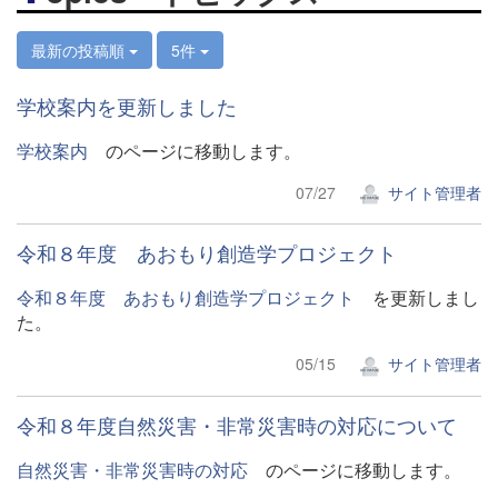
最新の投稿順
5件
学校案内を更新しました
学校案内
のページに移動します。
07/27
サイト管理者
令和８年度 あおもり創造学プロジェクト
令和８年度 あおもり創造学プロジェクト
を更新しまし
た。
05/15
サイト管理者
令和８年度自然災害・非常災害時の対応について
自然災害・非常災害時の対応
のページに移動します。