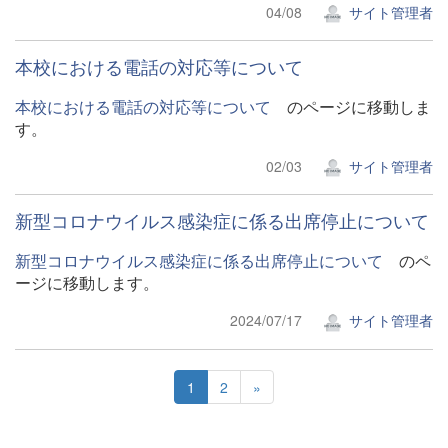
04/08
サイト管理者
本校における電話の対応等について
本校における電話の対応等について
のページに移動しま
す。
02/03
サイト管理者
新型コロナウイルス感染症に係る出席停止について
新型コロナウイルス感染症に係る出席停止について
のペ
ージに移動します。
2024/07/17
サイト管理者
1
2
»