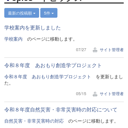
最新の投稿順
5件
学校案内を更新しました
学校案内
のページに移動します。
07/27
サイト管理者
令和８年度 あおもり創造学プロジェクト
令和８年度 あおもり創造学プロジェクト
を更新しまし
た。
05/15
サイト管理者
令和８年度自然災害・非常災害時の対応について
自然災害・非常災害時の対応
のページに移動します。