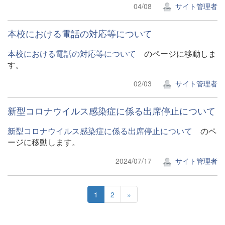
04/08
サイト管理者
本校における電話の対応等について
本校における電話の対応等について
のページに移動しま
す。
02/03
サイト管理者
新型コロナウイルス感染症に係る出席停止について
新型コロナウイルス感染症に係る出席停止について
のペ
ージに移動します。
2024/07/17
サイト管理者
1
2
»